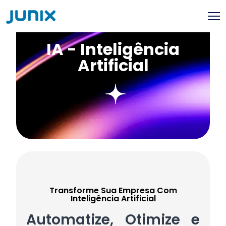
IA – Inteligência Artificial
IA - Inteligência
Artificial
Transforme Sua Empresa Com
Inteligência Artificial
Automatize, Otimize e