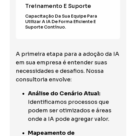
Treinamento E Suporte
Capacitação Da Sua Equipe Para
Utilizar A IA De Forma Eficiente E
Suporte Contínuo.
A primeira etapa para a adoção da IA
em sua empresa é entender suas
necessidades e desafios. Nossa
consultoria envolve:
Análise do Cenário Atual:
Identificamos processos que
podem ser otimizados e áreas
onde a IA pode agregar valor.
Mapeamento de