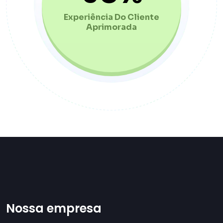
Experiência Do Cliente
Aprimorada
Nossa empresa