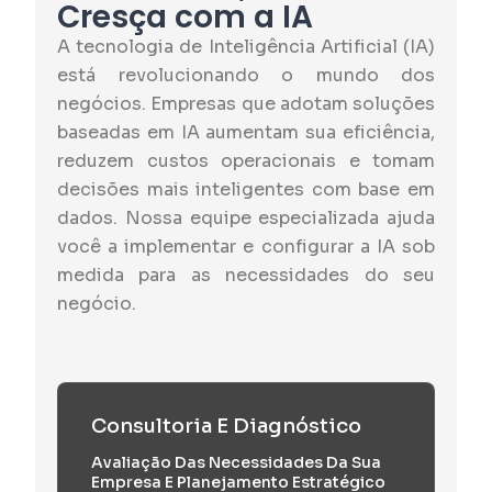
Cresça com a IA
A tecnologia de Inteligência Artificial (IA)
está revolucionando o mundo dos
negócios. Empresas que adotam soluções
baseadas em IA aumentam sua eficiência,
reduzem custos operacionais e tomam
decisões mais inteligentes com base em
dados. Nossa equipe especializada ajuda
você a implementar e configurar a IA sob
medida para as necessidades do seu
negócio.
Consultoria E Diagnóstico
Avaliação Das Necessidades Da Sua
Empresa E Planejamento Estratégico