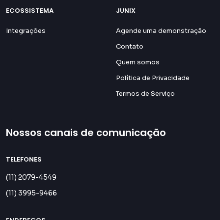
ECOSSISTEMA
JUNIX
Integrações
Agende uma demonstração
Contato
Quem somos
Política de Privacidade
Termos de Serviço
Nossos canais de comunicação
TELEFONES
(11) 2079-4549
(11) 3995-9466