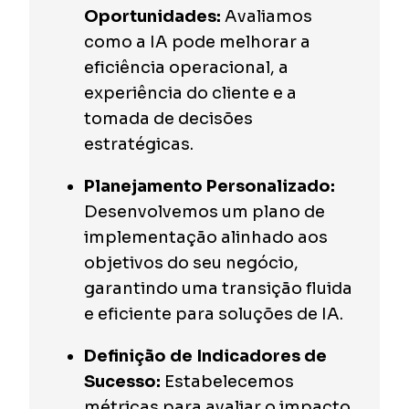
Oportunidades:
Avaliamos
como a IA pode melhorar a
eficiência operacional, a
experiência do cliente e a
tomada de decisões
estratégicas.
Planejamento Personalizado:
Desenvolvemos um plano de
implementação alinhado aos
objetivos do seu negócio,
garantindo uma transição fluida
e eficiente para soluções de IA.
Definição de Indicadores de
Sucesso:
Estabelecemos
métricas para avaliar o impacto