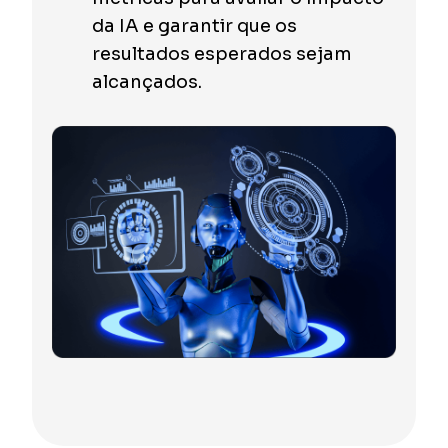
da IA e garantir que os
resultados esperados sejam
alcançados.