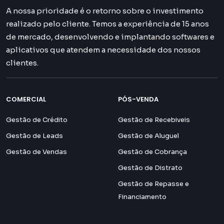
A nossa prioridade é o retorno sobre o investimento
realizado pelo cliente. Temos a experiência de 15 anos
de mercado, desenvolvendo e implantando softwares e
aplicativos que atendem a necessidade dos nossos
clientes.
COMERCIAL
PÓS-VENDA
Gestão de Crédito
Gestão de Recebiveis
Gestão de Leads
Gestão de Aluguel
Gestão de Vendas
Gestão de Cobrança
Gestão de Distrato
Gestão de Repasse e
Financiamento