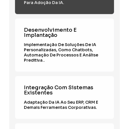
Para Adoção Da IA.
Desenvolvimento E
Implantação
Implementação De Soluções De IA
Personalizadas, Como Chatbots,
Automação De Processos E Análise
Preditiva..
Integração Com Sistemas
Existentes
Adaptação Da IA Ao Seu ERP, CRM E
Demais Ferramentas Corporativas.