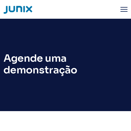
Agende uma
demonstração