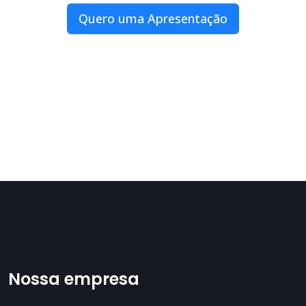
Quero uma Apresentação
Nossa empresa