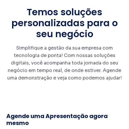
Temos soluções
personalizadas para o
seu negócio
Simplifique a gestão da sua empresa com
tecnologia de ponta! Com nossas soluções
digitais, você acompanha toda jornada do seu
negócio em tempo real, de onde estiver. Agende
uma demonstração e veja como podemos ajudar!
Agende uma Apresentação agora
mesmo