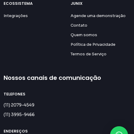
ECOSSISTEMA
JUNIX
Integrações
Agende uma demonstração
Contato
Quem somos
Política de Privacidade
Termos de Serviço
Nossos canais de comunicação
TELEFONES
(11) 2079-4549
(11) 3995-9466
ENDEREÇOS