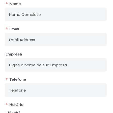
Nome
Email
Empresa
Telefone
Horário
Manhã