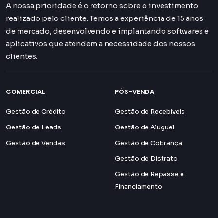
A nossa prioridade é o retorno sobre o investimento
realizado pelo cliente. Temos a experiência de 15 anos
de mercado, desenvolvendo e implantando softwares e
aplicativos que atendem a necessidade dos nossos
clientes.
COMERCIAL
PÓS-VENDA
Gestão de Crédito
Gestão de Recebiveis
Gestão de Leads
Gestão de Aluguel
Gestão de Vendas
Gestão de Cobrança
Gestão de Distrato
Gestão de Repasse e
Financiamento