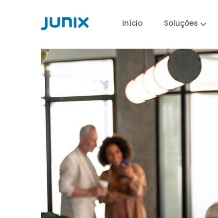
Início
Soluções