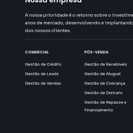
A nossa prioridade é o retorno sobre o investime
anos de mercado, desenvolvendo e implantando 
dos nossos clientes.
COMERCIAL
PÓS-VENDA
Gestão de Crédito
Gestão de Recebiveis
Gestão de Leads
Gestão de Aluguel
Gestão de Vendas
Gestão de Cobrança
Gestão de Distrato
Gestão de Repasse e
Financiamento