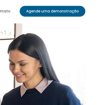
ntato
Agende uma demonstração