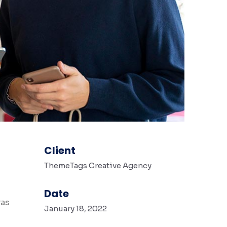
Client
ThemeTags Creative Agency
Date
ras
January 18, 2022