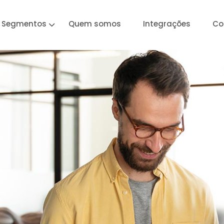
Segmentos
Quem somos
Integrações
Co