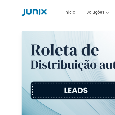
Início
Soluções