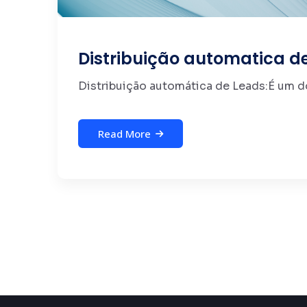
Distribuição automatica d
Distribuição automática de Leads:É um do
Read More