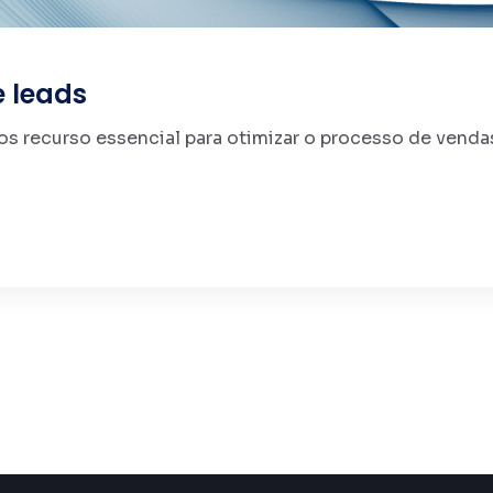
e leads
s recurso essencial para otimizar o processo de vendas 