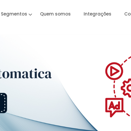
Segmentos
Quem somos
Integrações
Co