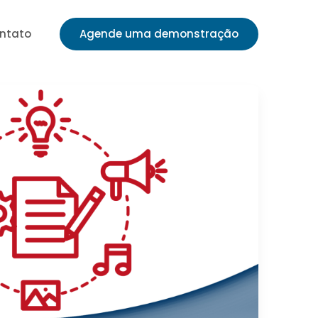
ntato
Agende uma demonstração