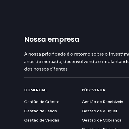
Nossa empresa
A nossa prioridade é o retorno sobre o investime
anos de mercado, desenvolvendo e implantando 
dos nossos clientes.
COMERCIAL
PÓS-VENDA
Gestão de Crédito
Gestão de Recebiveis
Gestão de Leads
Gestão de Aluguel
Gestão de Vendas
Gestão de Cobrança