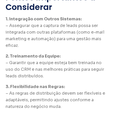
Considerar
1. Integração com Outros Sistemas:
– Assegurar que a captura de leads possa ser
integrada com outras plataformas (como e-mail
marketing e automação) para uma gestão mais
eficaz.
2. Treinamento da Equipe:
– Garantir que a equipe esteja bem treinada no
uso do CRM e nas melhores práticas para seguir
leads distribuídos.
3. Flexibilidade nas Regras:
– As regras de distribuição devem ser flexíveis e
adaptáveis, permitindo ajustes conforme a
natureza do negócio muda.