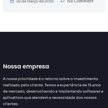
No Comment
22 de março de 2025
Nossa empresa
A nossa prioridade é o retorno sobre o investimento
realizado pelo cliente. Temos a experiência de 15 anos
de mercado, desenvolvendo e implantando softwares e
aplicativos que atendem a necessidade dos nossos
clientes.