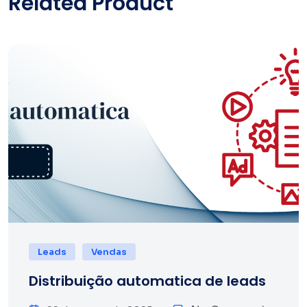
Related Product
Leads
Vendas
Distribuição automatica de leads