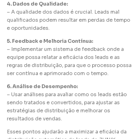
4. Dados de Qualidade:
– A qualidade dos dados é crucial. Leads mal
qualificados podem resultar em perdas de tempo
e oportunidades.
5. Feedback e Melhoria Contínua:
– Implementar um sistema de feedback onde a
equipe possa relatar a eficácia dos leads e as
regras de distribuição, para que o processo possa
ser contínua e aprimorado com o tempo.
6. Análise de Desempenho:
– Usar análises para avaliar como os leads estão
sendo tratados e convertidos, para ajustar as
estratégias de distribuição e melhorar os
resultados de vendas.
Esses pontos ajudarão a maximizar a eficácia da