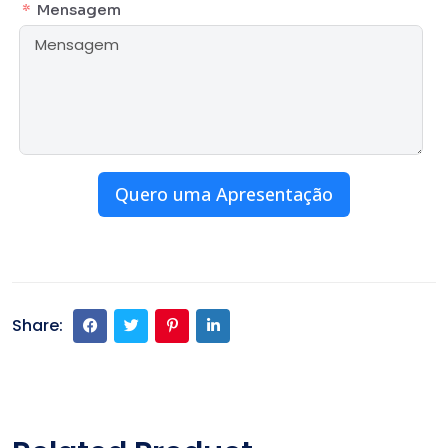
Mensagem
Quero uma Apresentação
Share: