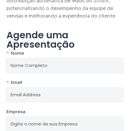
distribuição automática de leads do JUNIX,
potencializando o desempenho da equipe de
vendas e melhorando a experiência do cliente.
Agende uma
Apresentação
Nome
Email
Empresa