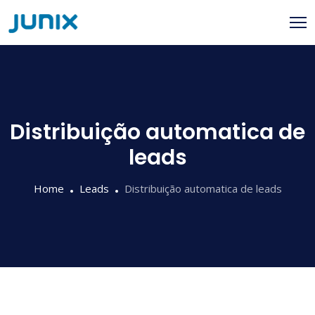
Distribuição automatica de
leads
Home
Leads
Distribuição automatica de leads