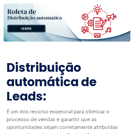
Distribuição
automática de
Leads:
É um dos recurso essencial para otimizar o
processo de vendas e garantir que as
oportunidades sejam corretamente atribuídas