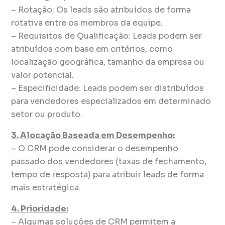
– Rotação: Os leads são atribuídos de forma
rotativa entre os membros da equipe.
– Requisitos de Qualificação: Leads podem ser
atribuídos com base em critérios, como
localização geográfica, tamanho da empresa ou
valor potencial.
– Especificidade: Leads podem ser distribuídos
para vendedores especializados em determinado
setor ou produto.
3. Alocação Baseada em Desempenho:
– O CRM pode considerar o desempenho
passado dos vendedores (taxas de fechamento,
tempo de resposta) para atribuir leads de forma
mais estratégica.
4. Prioridade:
– Algumas soluções de CRM permitem a