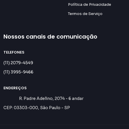
Política de Privacidade
Termos de Serviço
Nossos canais de comunicação
TELEFONES
(11) 2079-4549
(11) 3995-9466
ENDEREÇOS
R. Padre Adelino, 2074 - 6 andar
CEP: 03303-000, São Paulo - SP