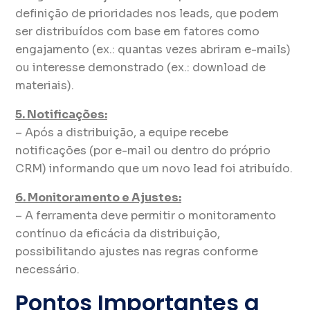
definição de prioridades nos leads, que podem
ser distribuídos com base em fatores como
engajamento (ex.: quantas vezes abriram e-mails)
ou interesse demonstrado (ex.: download de
materiais).
5. Notificações:
– Após a distribuição, a equipe recebe
notificações (por e-mail ou dentro do próprio
CRM) informando que um novo lead foi atribuído.
6. Monitoramento e Ajustes:
– A ferramenta deve permitir o monitoramento
contínuo da eficácia da distribuição,
possibilitando ajustes nas regras conforme
necessário.
Pontos Importantes a