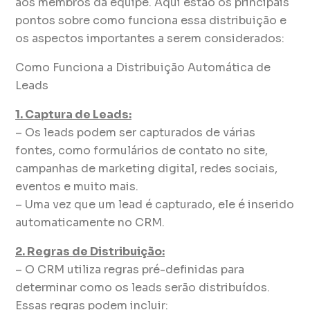
aos membros da equipe. Aqui estão os principais
pontos sobre como funciona essa distribuição e
os aspectos importantes a serem considerados:
Como Funciona a Distribuição Automática de
Leads
1. Captura de Leads:
– Os leads podem ser capturados de várias
fontes, como formulários de contato no site,
campanhas de marketing digital, redes sociais,
eventos e muito mais.
– Uma vez que um lead é capturado, ele é inserido
automaticamente no CRM.
2. Regras de Distribuição:
– O CRM utiliza regras pré-definidas para
determinar como os leads serão distribuídos.
Essas regras podem incluir: