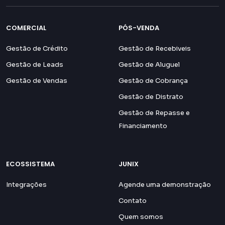
COMERCIAL
PÓS-VENDA
Gestão de Crédito
Gestão de Recebiveis
Gestão de Leads
Gestão de Aluguel
Gestão de Vendas
Gestão de Cobrança
Gestão de Distrato
Gestão de Repasse e
Financiamento
ECOSSISTEMA
JUNIX
Integrações
Agende uma demonstração
Contato
Quem somos